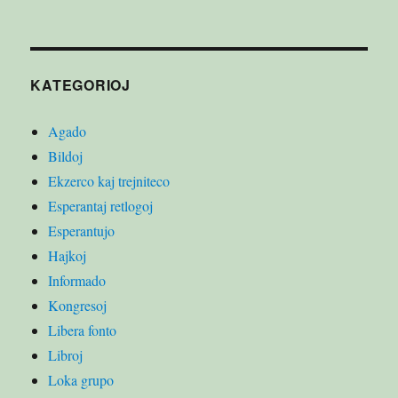
KATEGORIOJ
Agado
Bildoj
Ekzerco kaj trejniteco
Esperantaj retlogoj
Esperantujo
Hajkoj
Informado
Kongresoj
Libera fonto
Libroj
Loka grupo