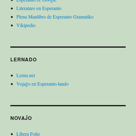
Literaturo en Esperanto
Plena Manlibro de Esperanto Gramatiko
Vikipedio
LERNADO
Lernu.net
Vojaĝo en Esperanto-lando
NOVAĴO
Libera Folio