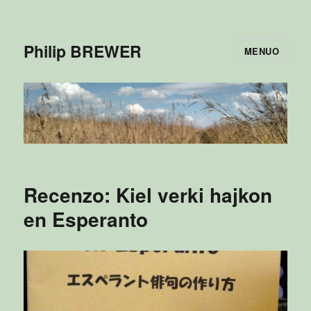
Philip BREWER
MENUO
Recenzo: Kiel verki hajkon
en Esperanto