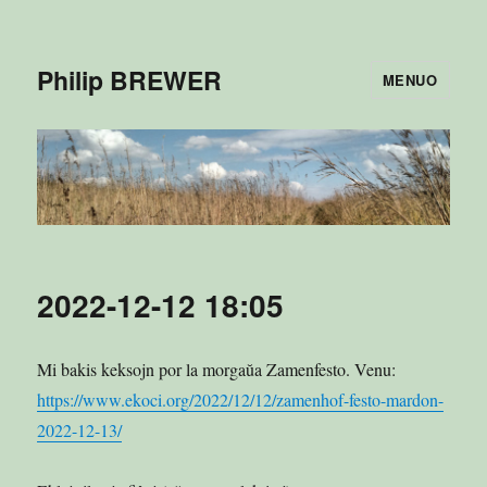
Philip BREWER
MENUO
2022-12-12 18:05
Mi bakis keksojn por la morgaŭa Zamenfesto. Venu:
https://www.ekoci.org/2022/12/12/zamenhof-festo-mardon-
2022-12-13/