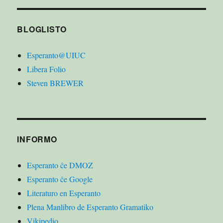
BLOGLISTO
Esperanto@UIUC
Libera Folio
Steven BREWER
INFORMO
Esperanto ĉe DMOZ
Esperanto ĉe Google
Literaturo en Esperanto
Plena Manlibro de Esperanto Gramatiko
Vikipedio