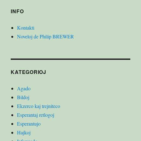
INFO
Kontakti
Noveloj de Philip BREWER
KATEGORIOJ
Agado
Bildoj
Ekzerco kaj trejniteco
Esperantaj retlogoj
Esperantujo
Hajkoj