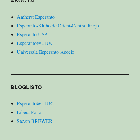
ASOCIOJ
Amherst Esperanto
Esperanto-Klubo de Orient-Centra Ilinojo
Esperanto-USA
Esperanto@UIUC
Universala Esperanto-Asocio
BLOGLISTO
Esperanto@UIUC
Libera Folio
Steven BREWER