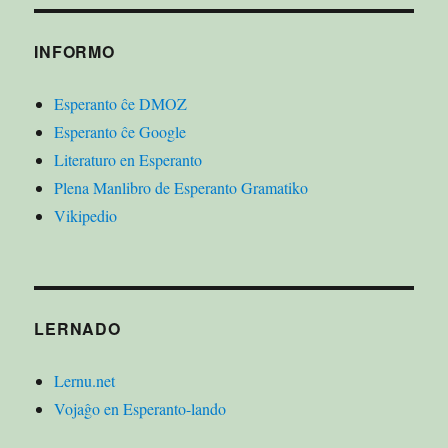
INFORMO
Esperanto ĉe DMOZ
Esperanto ĉe Google
Literaturo en Esperanto
Plena Manlibro de Esperanto Gramatiko
Vikipedio
LERNADO
Lernu.net
Vojaĝo en Esperanto-lando