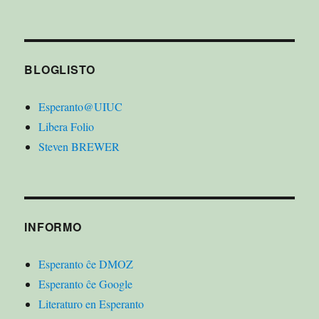
BLOGLISTO
Esperanto@UIUC
Libera Folio
Steven BREWER
INFORMO
Esperanto ĉe DMOZ
Esperanto ĉe Google
Literaturo en Esperanto