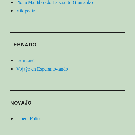
Plena Manlibro de Esperanto Gramatiko
Vikipedio
LERNADO
Lernu.net
Vojaĝo en Esperanto-lando
NOVAĴO
Libera Folio