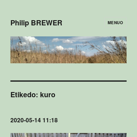
Philip BREWER
MENUO
Etikedo:
kuro
2020-05-14 11:18