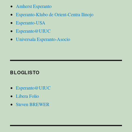
Amherst Esperanto
Esperanto-Klubo de Orient-Centra Ilinojo
Esperanto-USA
Esperanto@UIUC
Universala Esperanto-Asocio
BLOGLISTO
Esperanto@UIUC
Libera Folio
Steven BREWER