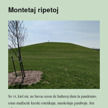
Montetaj ripetoj
Se vi, kiel mi, ne havas uzon de halteroj dum la pandemio,
estas malfacile kreski estetikajn, muskolajn gambojn. Jen