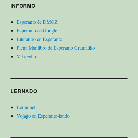
INFORMO
Esperanto ĉe DMOZ
Esperanto ĉe Google
Literaturo en Esperanto
Plena Manlibro de Esperanto Gramatiko
Vikipedio
LERNADO
Lernu.net
Vojaĝo en Esperanto-lando