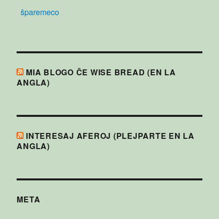
ŝparemeco
MIA BLOGO ĈE WISE BREAD (EN LA
ANGLA)
INTERESAJ AFEROJ (PLEJPARTE EN LA
ANGLA)
META