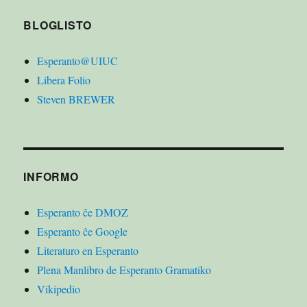
BLOGLISTO
Esperanto@UIUC
Libera Folio
Steven BREWER
INFORMO
Esperanto ĉe DMOZ
Esperanto ĉe Google
Literaturo en Esperanto
Plena Manlibro de Esperanto Gramatiko
Vikipedio