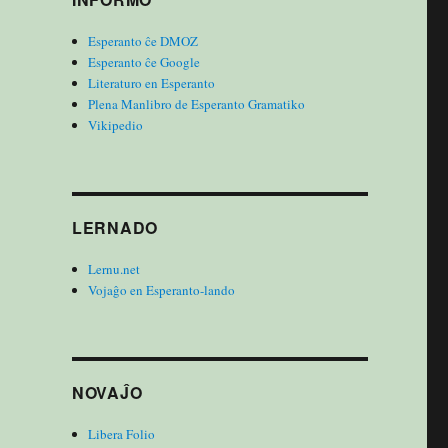
Esperanto ĉe DMOZ
Esperanto ĉe Google
Literaturo en Esperanto
Plena Manlibro de Esperanto Gramatiko
Vikipedio
LERNADO
Lernu.net
Vojaĝo en Esperanto-lando
NOVAĴO
Libera Folio