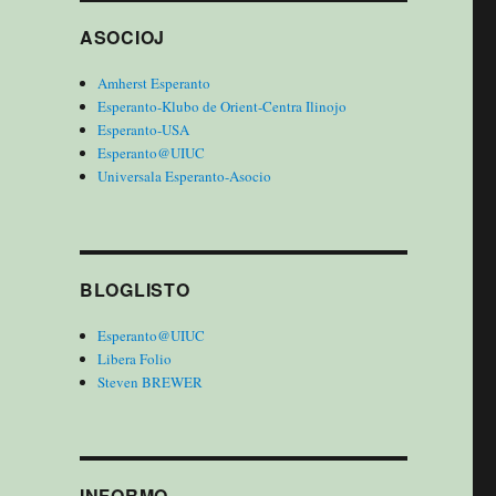
ASOCIOJ
Amherst Esperanto
Esperanto-Klubo de Orient-Centra Ilinojo
Esperanto-USA
Esperanto@UIUC
Universala Esperanto-Asocio
BLOGLISTO
Esperanto@UIUC
Libera Folio
Steven BREWER
INFORMO